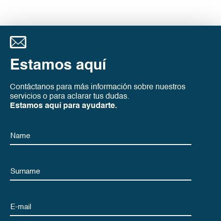
Estamos aquí
Contáctanos para más información sobre nuestros
servicios o para aclarar tus dudas.
Estamos aquí para ayudarte.
Name
Name
Email