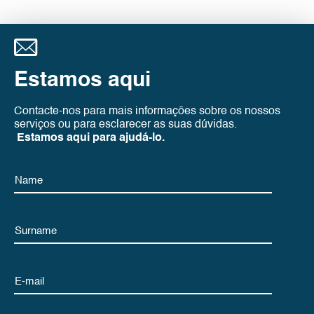
Estamos aqui
Contacte-nos para mais informações sobre os nossos
serviços ou para esclarecer as suas dúvidas.
Estamos aqui para ajudá-lo.
Name
Name
Email