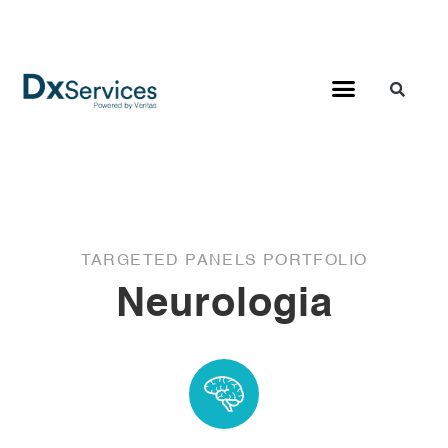
TARGETED PANELS PORTFOLIO
Neurologia