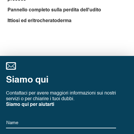
Pannello completo sulla perdita dell'udito
Ittiosi ed eritrocheratoderma
Siamo qui
Contattaci per avere maggiori informazioni sui nostri
servizi o per chiarire i tuoi dubbi.
Siamo qui per aiutarti
Name