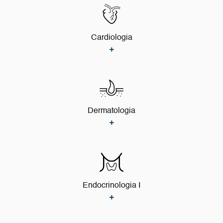
Cardiologia
Dermatologia
Endocrinologia I