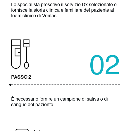
Lo specialista prescrive il servizio Dx selezionato e
fornisce la storia clinica e familiare del paziente al
team clinico di Veritas.
02
PASSO 2
È necessario fornire un campione di saliva o di
sangue del paziente.