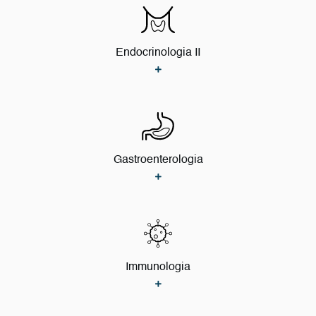
Endocrinologia II
Gastroenterologia
Immunologia