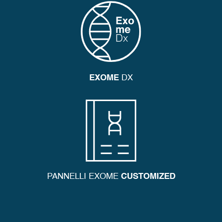
EXOME
DX
PANNELLI EXOME
CUSTOMIZED