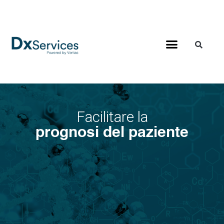
Facilitare la
prognosi del paziente