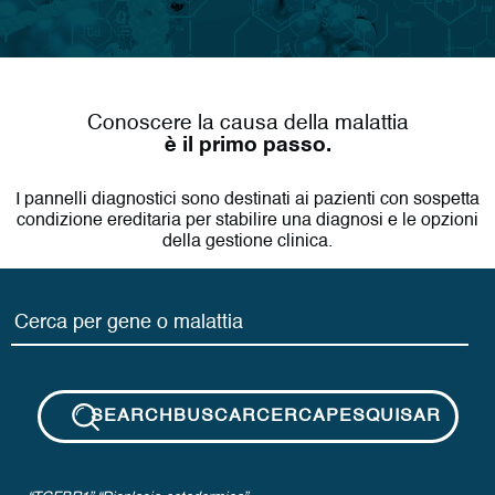
Conoscere la causa della malattia
è il primo passo.
I pannelli diagnostici sono destinati ai pazienti con sospetta
condizione ereditaria per stabilire una diagnosi e le opzioni
della gestione clinica.
SEARCH
BUSCAR
CERCA
PESQUISAR