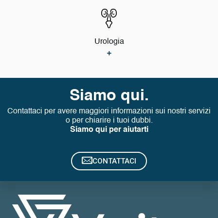
Urologia
Siamo qui.
Contattaci per avere maggiori informazioni sui nostri servizi
o per chiarire i tuoi dubbi.
Siamo qui per aiutarti
CONTATTACI