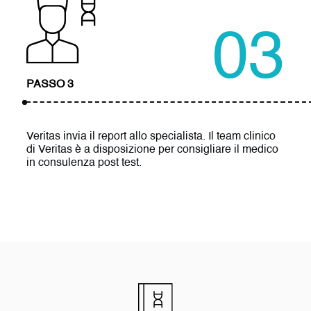
03
PASSO 3
Veritas invia il report allo specialista. Il team clinico
di Veritas è a disposizione per consigliare il medico
in consulenza post test.