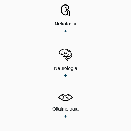
Nefrologia
Neurologia
Oftalmologia