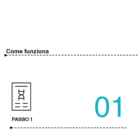
Come funziona
01
PASSO 1