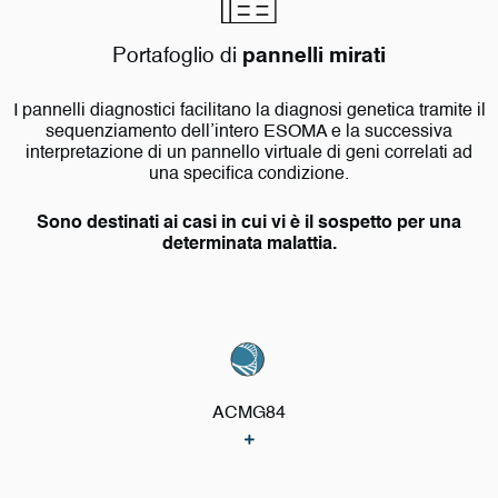
Portafoglio di
pannelli mirati
I pannelli diagnostici facilitano la diagnosi genetica tramite il
sequenziamento dell’intero ESOMA e la successiva
interpretazione di un pannello virtuale di geni correlati ad
una specifica condizione.
Sono destinati ai casi in cui vi è il sospetto per una
determinata malattia.
ACMG84