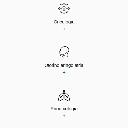
Oncologia
Otorinolaringoiatria
Pneumologia