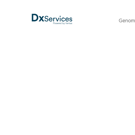
Genom