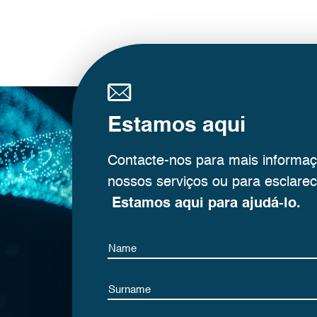
Estamos aqui
Contacte-nos para mais informa
nossos serviços ou para esclarec
Estamos aqui para ajudá-lo.
Name
Name