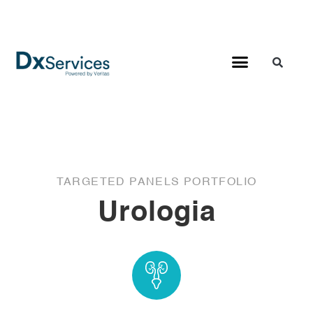
TARGETED PANELS PORTFOLIO
Urologia