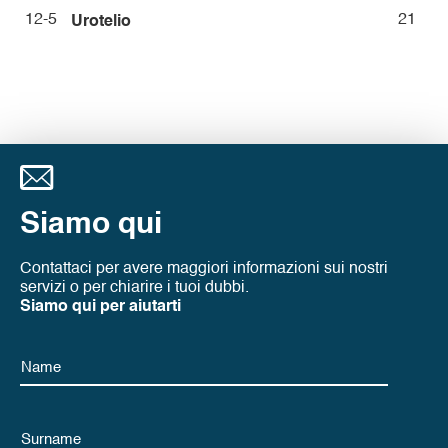
12-5
21
Urotelio
Siamo qui
Contattaci per avere maggiori informazioni sui nostri
servizi o per chiarire i tuoi dubbi.
Siamo qui per aiutarti
Name
Name